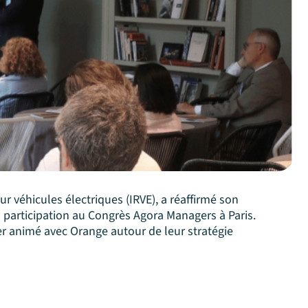
ur véhicules électriques (IRVE), a réaffirmé son
participation au Congrès Agora Managers à Paris.
r animé avec Orange autour de leur stratégie