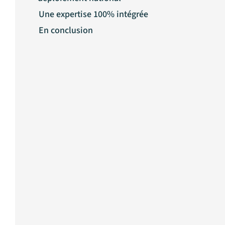
Une expertise 100% intégrée
En conclusion