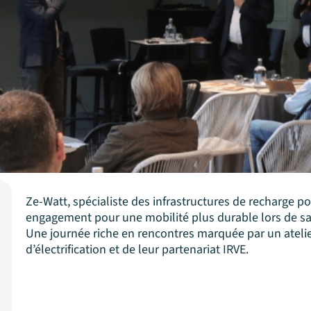
Ze-Watt, spécialiste des infrastructures de recharge po
engagement pour une mobilité plus durable lors de sa 
Une journée riche en rencontres marquée par un atelie
d’électrification et de leur partenariat IRVE.