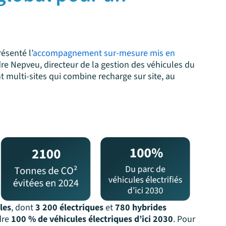
ésenté l’
accompagnement sur-mesure mis en
dre Nepveu, directeur de la gestion des véhicules du
multi-sites qui combine recharge sur site, au
les
, dont
3 200 électriques
et
780 hybrides
dre
100 % de véhicules électriques d’ici 2030
. Pour