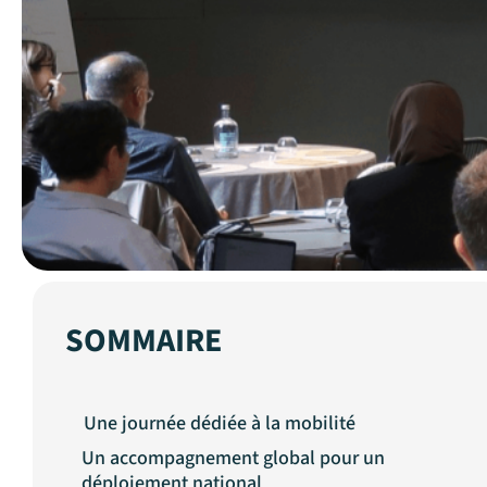
SOMMAIRE
Une journée dédiée à la mobilité
Un accompagnement global pour un
déploiement national