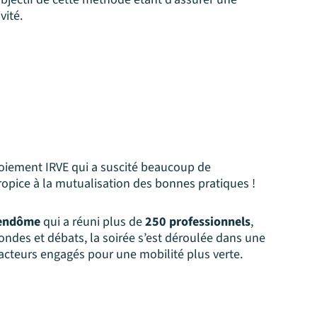
vité.
ploiement IRVE qui a suscité beaucoup de
opice à la mutualisation des bonnes pratiques !
Vendôme
qui a réuni plus de
250 professionnels
,
 rondes et débats, la soirée s’est déroulée dans une
 acteurs engagés pour une mobilité plus verte.