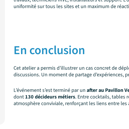
uniformité sur tous les sites et un maximum de réacti
En conclusion
Cet atelier a permis d’illustrer un cas concret de dé
discussions. Un moment de partage d’expériences, pr
L’événement s’est terminé par un
after au Pavillon 
dont
130 décideurs métiers
. Entre cocktails, tables
atmosphère conviviale, renforçant les liens entre les