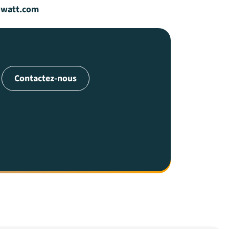
-watt.com
Contactez-nous