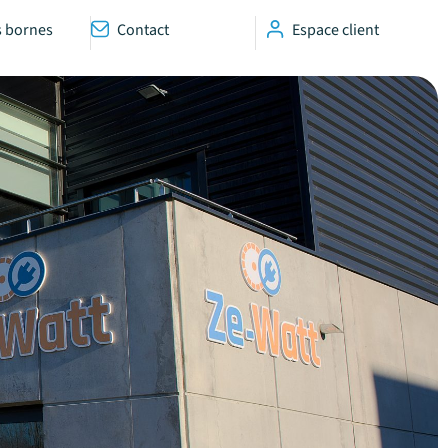
s bornes
Contact
Espace client