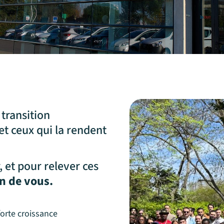
transition
et ceux qui la rendent
, et pour relever ces
n de vous.
forte croissance