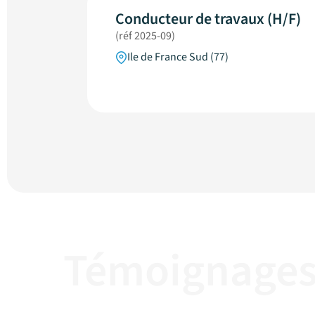
Conducteur de travaux (H/F)
(réf 2025-09)
Ile de France Sud (77)
Témoignage