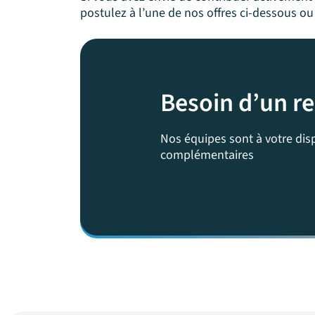
postulez à l’une de nos offres ci-dessous o
Besoin d’un r
Nos équipes sont à votre di
complémentaires