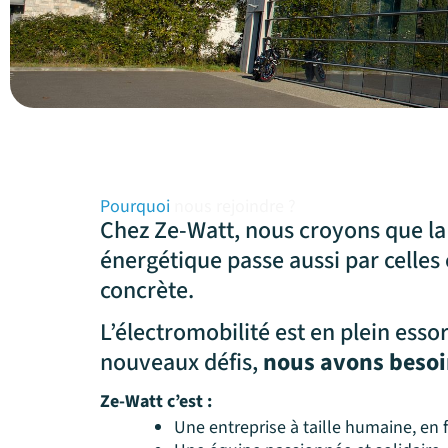
Pourquoi
nous rejoindre ?
Chez Ze-Watt, nous croyons que la 
énergétique passe aussi par celles 
concrète.
L’électromobilité est en plein essor
nouveaux défis,
nous avons besoi
Ze-Watt c’est :
Une entreprise à taille humaine, en 