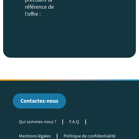
référence de
l’offre :
Contactez-nous
Qui sommes-nous ?
F.A.Q
Mentions légales
Politique de confidentialité