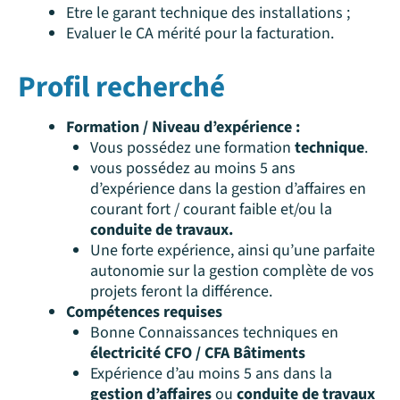
Etre le garant technique des installations ;
Evaluer le CA mérité pour la facturation.
Profil recherché
Formation / Niveau d’expérience :
Vous possédez une formation
technique
.
vous possédez au moins 5 ans
d’expérience dans la gestion d’affaires en
courant fort / courant faible et/ou la
conduite de travaux.
Une forte expérience, ainsi qu’une parfaite
autonomie sur la gestion complète de vos
projets feront la différence.
Compétences requises
Bonne Connaissances techniques en
électricité CFO / CFA Bâtiments
Expérience d’au moins 5 ans dans la
gestion d’affaires
ou
conduite de travaux