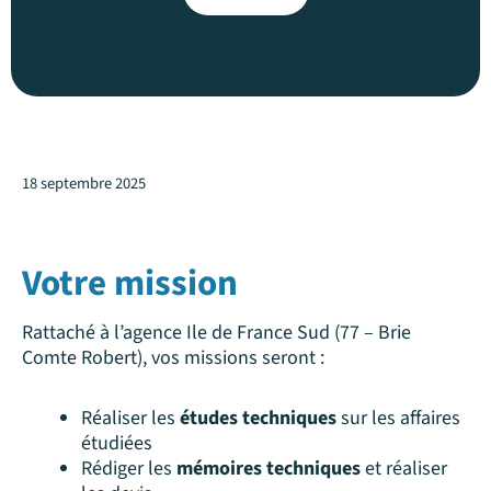
18 septembre 2025
Votre mission
Rattaché à l’agence Ile de France Sud (77 – Brie
Comte Robert), vos missions seront :
Réaliser les
études techniques
sur les affaires
étudiées
Rédiger les
mémoires techniques
et réaliser