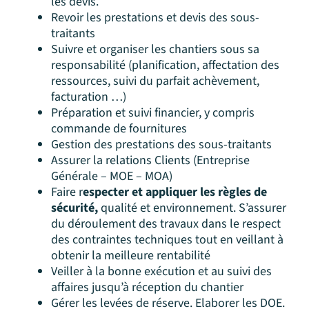
les devis.
Revoir les prestations et devis des sous-
traitants
Suivre et organiser les chantiers sous sa
responsabilité (planification, affectation des
ressources, suivi du parfait achèvement,
facturation …)
Préparation et suivi financier, y compris
commande de fournitures
Gestion des prestations des sous-traitants
Assurer la relations Clients (Entreprise
Générale – MOE – MOA)
Faire r
especter et appliquer les règles de
sécurité,
qualité et environnement. S’assurer
du déroulement des travaux dans le respect
des contraintes techniques tout en veillant à
obtenir la meilleure rentabilité
Veiller à la bonne exécution et au suivi des
affaires jusqu’à réception du chantier
Gérer les levées de réserve. Elaborer les DOE.