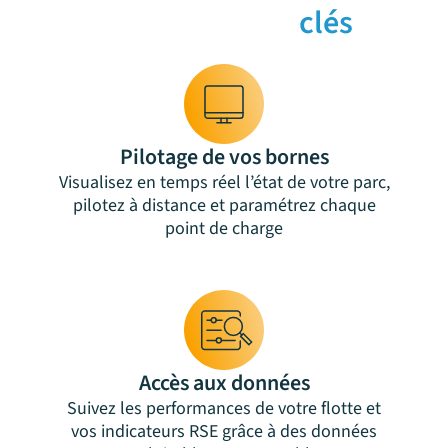
Foctionnalités
clés
Pilotage de vos bornes
Visualisez en temps réel l’état de votre parc,
pilotez à distance et paramétrez chaque
point de charge
Accès aux données
Suivez les performances de votre flotte et
vos indicateurs RSE grâce à des données