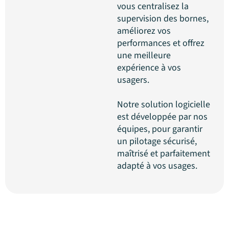
vous centralisez la
supervision des bornes,
améliorez vos
performances et offrez
une meilleure
expérience à vos
usagers.
Notre solution logicielle
est développée par nos
équipes, pour garantir
un pilotage sécurisé,
maîtrisé et parfaitement
adapté à vos usages.