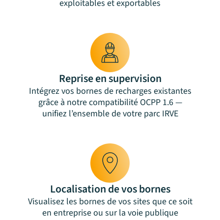
exploitables et exportables
Reprise en supervision
Intégrez vos bornes de recharges existantes
grâce à notre compatibilité OCPP 1.6 —
unifiez l’ensemble de votre parc IRVE
Localisation de vos bornes
Visualisez les bornes de vos sites que ce soit
en entreprise ou sur la voie publique