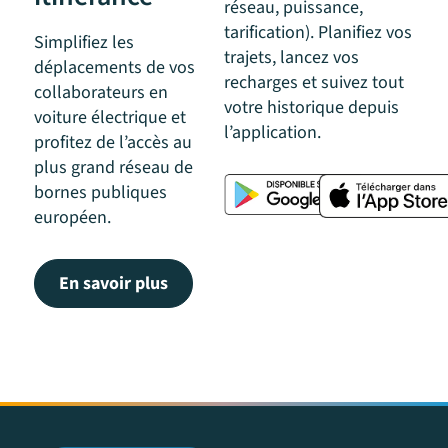
réseau, puissance,
tarification). Planifiez vos
Simplifiez les
trajets, lancez vos
déplacements de vos
recharges et suivez tout
collaborateurs en
votre historique depuis
voiture électrique et
l’application.
profitez de l’accès au
plus grand réseau de
bornes publiques
européen.
En savoir plus