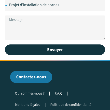
Envoyer
Contactez-nous
Qui sommes-nous ?
F.A.Q
Mentions légales
Politique de confidentialité