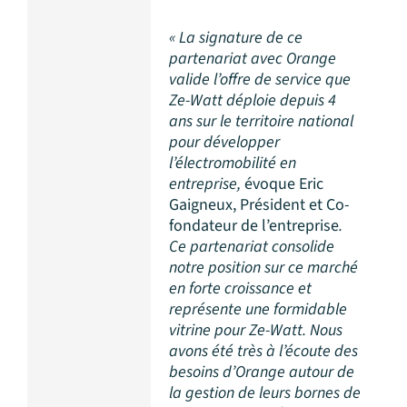
« La signature de ce
partenariat avec Orange
valide l’offre de service que
Ze-Watt déploie depuis 4
ans sur le territoire national
pour développer
l’électromobilité en
entreprise,
évoque Eric
Gaigneux, Président et Co-
fondateur de l’entreprise
.
Ce partenariat consolide
notre position sur ce marché
en forte croissance et
représente une formidable
vitrine pour Ze-Watt. Nous
avons été très à l’écoute des
besoins d’Orange autour de
la gestion de leurs bornes de