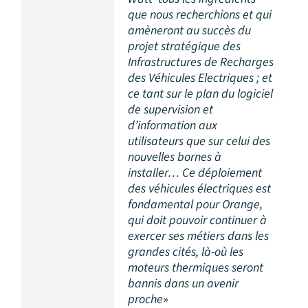
que nous recherchions et qui
amèneront au succès du
projet stratégique des
Infrastructures de Recharges
des Véhicules Electriques ; et
ce tant sur le plan du logiciel
de supervision et
d’information aux
utilisateurs que sur celui des
nouvelles bornes à
installer… Ce déploiement
des véhicules électriques est
fondamental pour Orange,
qui doit pouvoir continuer à
exercer ses métiers dans les
grandes cités, là-où les
moteurs thermiques seront
bannis dans un avenir
proche
»