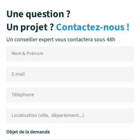
Une question ?
Un projet ?
Contactez-nous !
Un conseiller expert vous contactera sous 48h
Objet de la demande