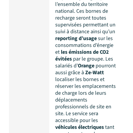
l’ensemble du territoire
national. Ces bornes de
recharge seront toutes
supervisées permettant un
suivi à distance ainsi qu’un
reporting d’usage
sur les
consommations d’énergie
et
les émissions de CO2
évitées
par le groupe. Les
salariés d’
Orange
pourront
aussi grâce à
Ze-Watt
localiser les bornes et
réserver les emplacements
de charge lors de leurs
déplacements
professionnels de site en
site. Le service sera
accessible pour les
véhicules électriques
tant